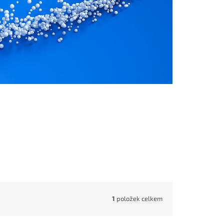
1
položek celkem